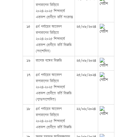
ফলাফলের ভিত্তিতে
২০২৪-২০২৫ শিক্ষাবর্ষে
একাদশ শ্রেণীতে ভর্তি সংক্রান্ত
১৫
৪র্থ পর্যায়ের আবেদন
২৫/০৮/২০২৪
ফলাফলের ভিত্তিতে
২০২৪-২০২৫ শিক্ষাবর্ষে
একাদশ শ্রেণীতে ভর্তি বিজ্ঞপ্তি
(সংশোধিত)
১৬
কলেজ বন্ধের বিজ্ঞপ্তি
২৫/০৮/২০২৪
১৭
৪র্থ পর্যায়ের আবেদন
২৫/০৮/২০২৪
ফলাফলের ভিত্তিতে
২০২৪-২০২৫ শিক্ষাবর্ষে
একাদশ শ্রেণীতে ভর্তি বিজ্ঞপ্তি
(পুনঃসংশোধিত)
১৮
৪র্থ পর্যায়ের আবেদন
২২/০৮/২০২৪
ফলাফলের ভিত্তিতে
২০২৪-২০২৫ শিক্ষাবর্ষে
একাদশ শ্রেণীতে ভর্তি বিজ্ঞপ্তি
১৯
জনাব মুহাম্মদ আনিসুজ্জামান,
২০/০৮/২০২৪