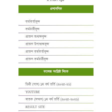
ড. সৌমেন বড়ুয়া
প্রশাসনিক
কর্মকর্তাবৃন্দ
কর্মচারীবৃন্দ
প্রাক্তন অধ্যক্ষবৃন্দ
প্রাক্তন উপাধ্যক্ষবৃন্দ
প্রাক্তন কর্মকর্তাবৃন্দ
প্রাক্তন কর্মচারীবৃন্দ
কলেজ সংশ্লিষ্ট লিংক
ডিগ্রী (পাস) ১ম বর্ষ ভর্তি (২০২৫-২৬)
YOUTUBE
স্নাতক (সম্মান) ১ম বর্ষ ভর্তি (২০২৫-২০২৬)
RESULT SITE