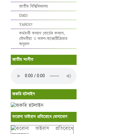
জাতীয় বিশ্বিবিদ্যালয়
EMIS
YAHOO!
কর্মচারী কল্যাণ বোর্ডের কল্যাণ,
যৌথবীমা ও দাফন-অন্ত্যেষ্টিক্রিয়ার
অনুদান
জাতীয় সংগীত
জরুরি হটলাইন
করোনা ভাইরাস প্রতিরোধে যোগাযোগ