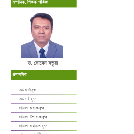
সম্পাদক, শিক্ষক পরিষদ
ড. সৌমেন বড়ুয়া
প্রশাসনিক
কর্মকর্তাবৃন্দ
কর্মচারীবৃন্দ
প্রাক্তন অধ্যক্ষবৃন্দ
প্রাক্তন উপাধ্যক্ষবৃন্দ
প্রাক্তন কর্মকর্তাবৃন্দ