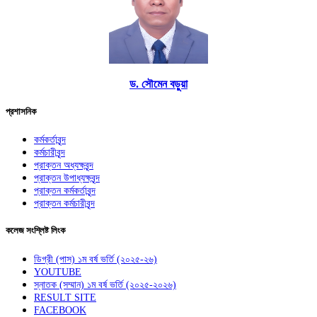
ড. সৌমেন বড়ুয়া
প্রশাসনিক
কর্মকর্তাবৃন্দ
কর্মচারীবৃন্দ
প্রাক্তন অধ্যক্ষবৃন্দ
প্রাক্তন উপাধ্যক্ষবৃন্দ
প্রাক্তন কর্মকর্তাবৃন্দ
প্রাক্তন কর্মচারীবৃন্দ
কলেজ সংশ্লিষ্ট লিংক
ডিগ্রী (পাস) ১ম বর্ষ ভর্তি (২০২৫-২৬)
YOUTUBE
স্নাতক (সম্মান) ১ম বর্ষ ভর্তি (২০২৫-২০২৬)
RESULT SITE
FACEBOOK