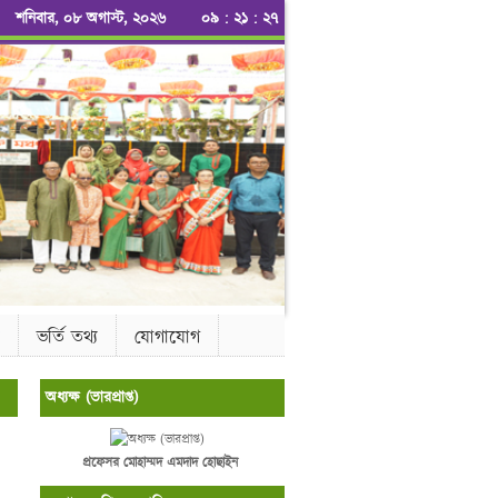
শনিবার, ০৮ অগাস্ট, ২০২৬
০৯
:
২১
:
২৮
ভর্তি তথ্য
যোগাযোগ
অধ্যক্ষ (ভারপ্রাপ্ত)
প্রফেসর মোহাম্মদ এমদাদ হোছাইন