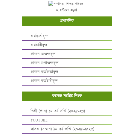
ড. সৌমেন বড়ুয়া
প্রশাসনিক
কর্মকর্তাবৃন্দ
কর্মচারীবৃন্দ
প্রাক্তন অধ্যক্ষবৃন্দ
প্রাক্তন উপাধ্যক্ষবৃন্দ
প্রাক্তন কর্মকর্তাবৃন্দ
প্রাক্তন কর্মচারীবৃন্দ
কলেজ সংশ্লিষ্ট লিংক
ডিগ্রী (পাস) ১ম বর্ষ ভর্তি (২০২৫-২৬)
YOUTUBE
স্নাতক (সম্মান) ১ম বর্ষ ভর্তি (২০২৫-২০২৬)