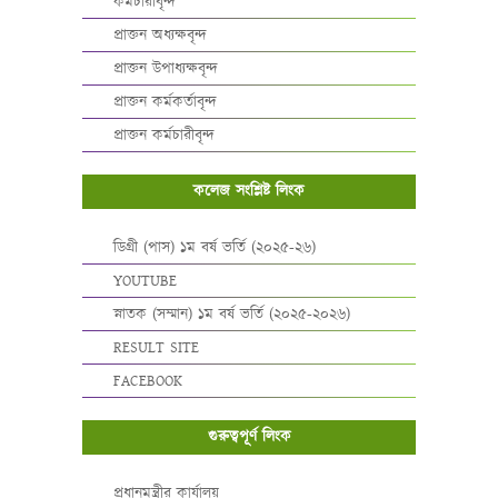
কর্মচারীবৃন্দ
প্রাক্তন অধ্যক্ষবৃন্দ
প্রাক্তন উপাধ্যক্ষবৃন্দ
প্রাক্তন কর্মকর্তাবৃন্দ
প্রাক্তন কর্মচারীবৃন্দ
কলেজ সংশ্লিষ্ট লিংক
ডিগ্রী (পাস) ১ম বর্ষ ভর্তি (২০২৫-২৬)
YOUTUBE
স্নাতক (সম্মান) ১ম বর্ষ ভর্তি (২০২৫-২০২৬)
RESULT SITE
FACEBOOK
গুরুত্বপূর্ণ লিংক
প্রধানমন্ত্রীর কার্যালয়