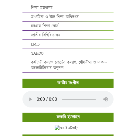
শিক্ষা মন্ত্রণালয়
মাধ্যমিক ও উচ্চ শিক্ষা অধিদপ্তর
চট্টগ্রাম শিক্ষা বোর্ড
জাতীয় বিশ্বিবিদ্যালয়
EMIS
YAHOO!
কর্মচারী কল্যাণ বোর্ডের কল্যাণ, যৌথবীমা ও দাফন-
অন্ত্যেষ্টিক্রিয়ার অনুদান
জাতীয় সংগীত
জরুরি হটলাইন