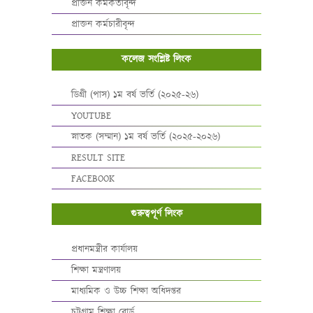
প্রাক্তন কর্মকর্তাবৃন্দ
প্রাক্তন কর্মচারীবৃন্দ
কলেজ সংশ্লিষ্ট লিংক
ডিগ্রী (পাস) ১ম বর্ষ ভর্তি (২০২৫-২৬)
YOUTUBE
স্নাতক (সম্মান) ১ম বর্ষ ভর্তি (২০২৫-২০২৬)
RESULT SITE
FACEBOOK
গুরুত্বপূর্ণ লিংক
প্রধানমন্ত্রীর কার্যালয়
শিক্ষা মন্ত্রণালয়
মাধ্যমিক ও উচ্চ শিক্ষা অধিদপ্তর
চট্টগ্রাম শিক্ষা বোর্ড