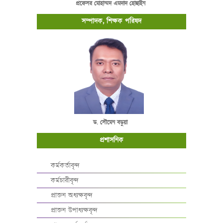
প্রফেসর মোহাম্মদ এমদাদ হোছাইন
সম্পাদক, শিক্ষক পরিষদ
ড. সৌমেন বড়ুয়া
প্রশাসনিক
কর্মকর্তাবৃন্দ
কর্মচারীবৃন্দ
প্রাক্তন অধ্যক্ষবৃন্দ
প্রাক্তন উপাধ্যক্ষবৃন্দ