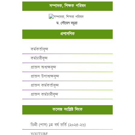
সম্পাদক, শিক্ষক পরিষদ
ড. সৌমেন বড়ুয়া
প্রশাসনিক
কর্মকর্তাবৃন্দ
কর্মচারীবৃন্দ
প্রাক্তন অধ্যক্ষবৃন্দ
প্রাক্তন উপাধ্যক্ষবৃন্দ
প্রাক্তন কর্মকর্তাবৃন্দ
প্রাক্তন কর্মচারীবৃন্দ
কলেজ সংশ্লিষ্ট লিংক
ডিগ্রী (পাস) ১ম বর্ষ ভর্তি (২০২৫-২৬)
YOUTUBE