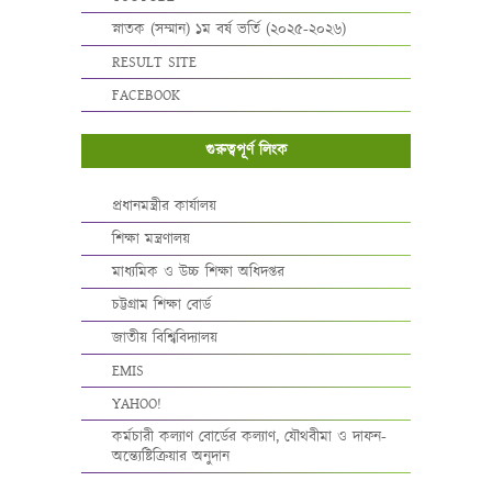
স্নাতক (সম্মান) ১ম বর্ষ ভর্তি (২০২৫-২০২৬)
RESULT SITE
FACEBOOK
গুরুত্বপূর্ণ লিংক
প্রধানমন্ত্রীর কার্যালয়
শিক্ষা মন্ত্রণালয়
মাধ্যমিক ও উচ্চ শিক্ষা অধিদপ্তর
চট্টগ্রাম শিক্ষা বোর্ড
জাতীয় বিশ্বিবিদ্যালয়
EMIS
YAHOO!
কর্মচারী কল্যাণ বোর্ডের কল্যাণ, যৌথবীমা ও দাফন-
অন্ত্যেষ্টিক্রিয়ার অনুদান