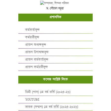
ড. সৌমেন বড়ুয়া
প্রশাসনিক
কর্মকর্তাবৃন্দ
কর্মচারীবৃন্দ
প্রাক্তন অধ্যক্ষবৃন্দ
প্রাক্তন উপাধ্যক্ষবৃন্দ
প্রাক্তন কর্মকর্তাবৃন্দ
প্রাক্তন কর্মচারীবৃন্দ
কলেজ সংশ্লিষ্ট লিংক
ডিগ্রী (পাস) ১ম বর্ষ ভর্তি (২০২৫-২৬)
YOUTUBE
স্নাতক (সম্মান) ১ম বর্ষ ভর্তি (২০২৫-২০২৬)