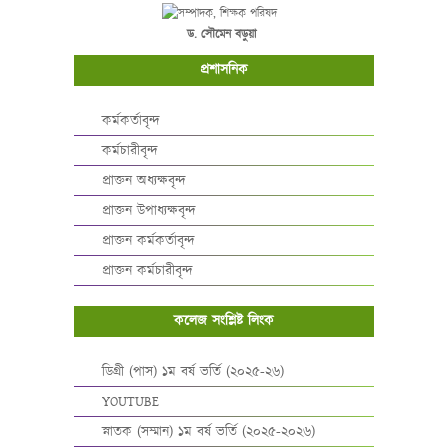
ড. সৌমেন বড়ুয়া
প্রশাসনিক
কর্মকর্তাবৃন্দ
কর্মচারীবৃন্দ
প্রাক্তন অধ্যক্ষবৃন্দ
প্রাক্তন উপাধ্যক্ষবৃন্দ
প্রাক্তন কর্মকর্তাবৃন্দ
প্রাক্তন কর্মচারীবৃন্দ
কলেজ সংশ্লিষ্ট লিংক
ডিগ্রী (পাস) ১ম বর্ষ ভর্তি (২০২৫-২৬)
YOUTUBE
স্নাতক (সম্মান) ১ম বর্ষ ভর্তি (২০২৫-২০২৬)