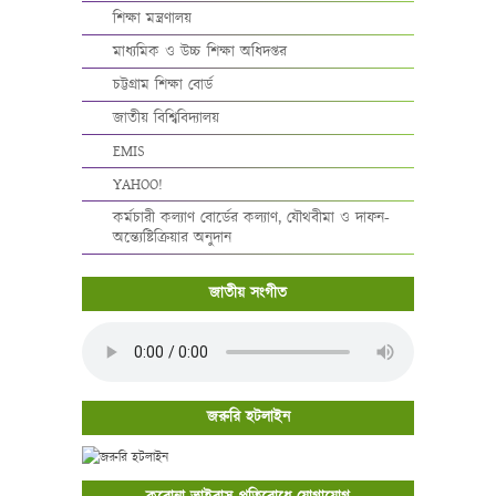
শিক্ষা মন্ত্রণালয়
মাধ্যমিক ও উচ্চ শিক্ষা অধিদপ্তর
চট্টগ্রাম শিক্ষা বোর্ড
জাতীয় বিশ্বিবিদ্যালয়
EMIS
YAHOO!
কর্মচারী কল্যাণ বোর্ডের কল্যাণ, যৌথবীমা ও দাফন-
অন্ত্যেষ্টিক্রিয়ার অনুদান
জাতীয় সংগীত
জরুরি হটলাইন