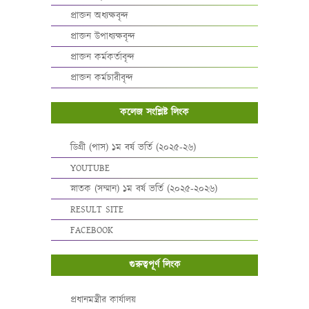
প্রাক্তন অধ্যক্ষবৃন্দ
প্রাক্তন উপাধ্যক্ষবৃন্দ
প্রাক্তন কর্মকর্তাবৃন্দ
প্রাক্তন কর্মচারীবৃন্দ
কলেজ সংশ্লিষ্ট লিংক
ডিগ্রী (পাস) ১ম বর্ষ ভর্তি (২০২৫-২৬)
YOUTUBE
স্নাতক (সম্মান) ১ম বর্ষ ভর্তি (২০২৫-২০২৬)
RESULT SITE
FACEBOOK
গুরুত্বপূর্ণ লিংক
প্রধানমন্ত্রীর কার্যালয়