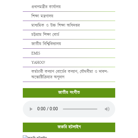
প্রধানমন্ত্রীর কার্যালয়
শিক্ষা মন্ত্রণালয়
মাধ্যমিক ও উচ্চ শিক্ষা অধিদপ্তর
চট্টগ্রাম শিক্ষা বোর্ড
জাতীয় বিশ্বিবিদ্যালয়
EMIS
YAHOO!
কর্মচারী কল্যাণ বোর্ডের কল্যাণ, যৌথবীমা ও দাফন-
অন্ত্যেষ্টিক্রিয়ার অনুদান
জাতীয় সংগীত
জরুরি হটলাইন