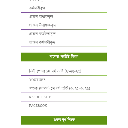
কর্মচারীবৃন্দ
প্রাক্তন অধ্যক্ষবৃন্দ
প্রাক্তন উপাধ্যক্ষবৃন্দ
প্রাক্তন কর্মকর্তাবৃন্দ
প্রাক্তন কর্মচারীবৃন্দ
কলেজ সংশ্লিষ্ট লিংক
ডিগ্রী (পাস) ১ম বর্ষ ভর্তি (২০২৫-২৬)
YOUTUBE
স্নাতক (সম্মান) ১ম বর্ষ ভর্তি (২০২৫-২০২৬)
RESULT SITE
FACEBOOK
গুরুত্বপূর্ণ লিংক