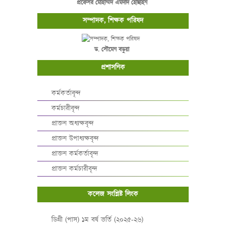
প্রফেসর মোহাম্মদ এমদাদ হোছাইন
সম্পাদক, শিক্ষক পরিষদ
ড. সৌমেন বড়ুয়া
প্রশাসনিক
কর্মকর্তাবৃন্দ
কর্মচারীবৃন্দ
প্রাক্তন অধ্যক্ষবৃন্দ
প্রাক্তন উপাধ্যক্ষবৃন্দ
প্রাক্তন কর্মকর্তাবৃন্দ
প্রাক্তন কর্মচারীবৃন্দ
কলেজ সংশ্লিষ্ট লিংক
ডিগ্রী (পাস) ১ম বর্ষ ভর্তি (২০২৫-২৬)