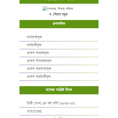
ড. সৌমেন বড়ুয়া
প্রশাসনিক
কর্মকর্তাবৃন্দ
কর্মচারীবৃন্দ
প্রাক্তন অধ্যক্ষবৃন্দ
প্রাক্তন উপাধ্যক্ষবৃন্দ
প্রাক্তন কর্মকর্তাবৃন্দ
প্রাক্তন কর্মচারীবৃন্দ
কলেজ সংশ্লিষ্ট লিংক
ডিগ্রী (পাস) ১ম বর্ষ ভর্তি (২০২৫-২৬)
YOUTUBE