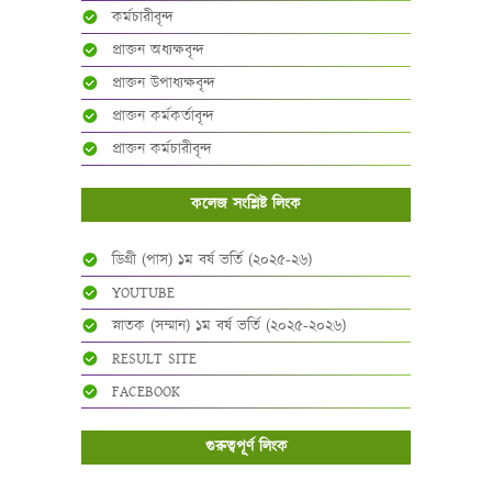
কর্মচারীবৃন্দ
প্রাক্তন অধ্যক্ষবৃন্দ
প্রাক্তন উপাধ্যক্ষবৃন্দ
প্রাক্তন কর্মকর্তাবৃন্দ
প্রাক্তন কর্মচারীবৃন্দ
কলেজ সংশ্লিষ্ট লিংক
ডিগ্রী (পাস) ১ম বর্ষ ভর্তি (২০২৫-২৬)
YOUTUBE
স্নাতক (সম্মান) ১ম বর্ষ ভর্তি (২০২৫-২০২৬)
RESULT SITE
FACEBOOK
গুরুত্বপূর্ণ লিংক