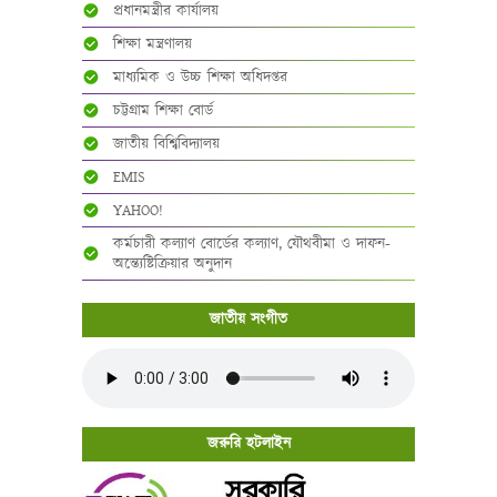
প্রধানমন্ত্রীর কার্যালয়
শিক্ষা মন্ত্রণালয়
মাধ্যমিক ও উচ্চ শিক্ষা অধিদপ্তর
চট্টগ্রাম শিক্ষা বোর্ড
জাতীয় বিশ্বিবিদ্যালয়
EMIS
YAHOO!
কর্মচারী কল্যাণ বোর্ডের কল্যাণ, যৌথবীমা ও দাফন-
অন্ত্যেষ্টিক্রিয়ার অনুদান
জাতীয় সংগীত
জরুরি হটলাইন