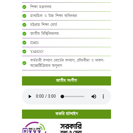
শিক্ষা মন্ত্রণালয়
মাধ্যমিক ও উচ্চ শিক্ষা অধিদপ্তর
চট্টগ্রাম শিক্ষা বোর্ড
জাতীয় বিশ্বিবিদ্যালয়
EMIS
YAHOO!
কর্মচারী কল্যাণ বোর্ডের কল্যাণ, যৌথবীমা ও দাফন-
অন্ত্যেষ্টিক্রিয়ার অনুদান
জাতীয় সংগীত
জরুরি হটলাইন