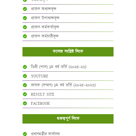
প্রাক্তন অধ্যক্ষবৃন্দ
প্রাক্তন উপাধ্যক্ষবৃন্দ
প্রাক্তন কর্মকর্তাবৃন্দ
প্রাক্তন কর্মচারীবৃন্দ
কলেজ সংশ্লিষ্ট লিংক
ডিগ্রী (পাস) ১ম বর্ষ ভর্তি (২০২৫-২৬)
YOUTUBE
স্নাতক (সম্মান) ১ম বর্ষ ভর্তি (২০২৫-২০২৬)
RESULT SITE
FACEBOOK
গুরুত্বপূর্ণ লিংক
প্রধানমন্ত্রীর কার্যালয়