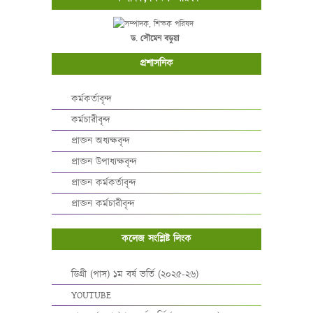
ড. সৌমেন বড়ুয়া
প্রশাসনিক
কর্মকর্তাবৃন্দ
কর্মচারীবৃন্দ
প্রাক্তন অধ্যক্ষবৃন্দ
প্রাক্তন উপাধ্যক্ষবৃন্দ
প্রাক্তন কর্মকর্তাবৃন্দ
প্রাক্তন কর্মচারীবৃন্দ
কলেজ সংশ্লিষ্ট লিংক
ডিগ্রী (পাস) ১ম বর্ষ ভর্তি (২০২৫-২৬)
YOUTUBE