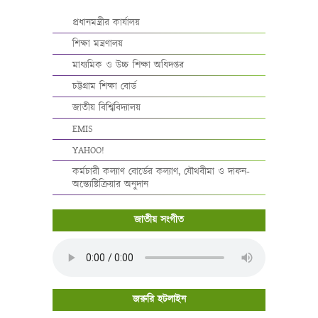
প্রধানমন্ত্রীর কার্যালয়
শিক্ষা মন্ত্রণালয়
মাধ্যমিক ও উচ্চ শিক্ষা অধিদপ্তর
চট্টগ্রাম শিক্ষা বোর্ড
জাতীয় বিশ্বিবিদ্যালয়
EMIS
YAHOO!
কর্মচারী কল্যাণ বোর্ডের কল্যাণ, যৌথবীমা ও দাফন-
অন্ত্যেষ্টিক্রিয়ার অনুদান
জাতীয় সংগীত
জরুরি হটলাইন