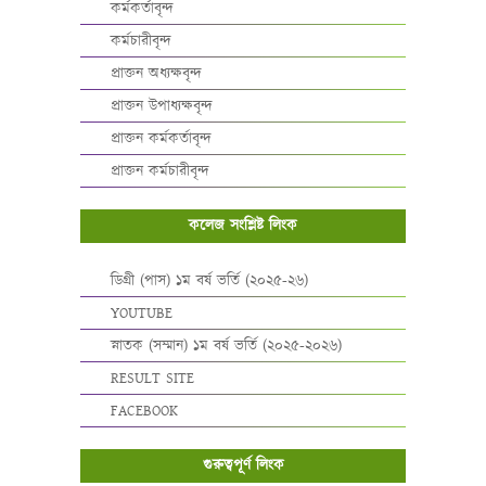
কর্মকর্তাবৃন্দ
কর্মচারীবৃন্দ
প্রাক্তন অধ্যক্ষবৃন্দ
প্রাক্তন উপাধ্যক্ষবৃন্দ
প্রাক্তন কর্মকর্তাবৃন্দ
প্রাক্তন কর্মচারীবৃন্দ
কলেজ সংশ্লিষ্ট লিংক
ডিগ্রী (পাস) ১ম বর্ষ ভর্তি (২০২৫-২৬)
YOUTUBE
স্নাতক (সম্মান) ১ম বর্ষ ভর্তি (২০২৫-২০২৬)
RESULT SITE
FACEBOOK
গুরুত্বপূর্ণ লিংক