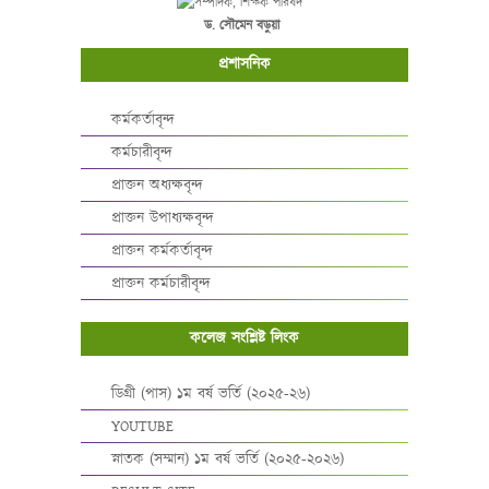
ড. সৌমেন বড়ুয়া
প্রশাসনিক
কর্মকর্তাবৃন্দ
কর্মচারীবৃন্দ
প্রাক্তন অধ্যক্ষবৃন্দ
প্রাক্তন উপাধ্যক্ষবৃন্দ
প্রাক্তন কর্মকর্তাবৃন্দ
প্রাক্তন কর্মচারীবৃন্দ
কলেজ সংশ্লিষ্ট লিংক
ডিগ্রী (পাস) ১ম বর্ষ ভর্তি (২০২৫-২৬)
YOUTUBE
স্নাতক (সম্মান) ১ম বর্ষ ভর্তি (২০২৫-২০২৬)